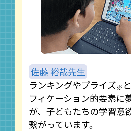
佐藤 裕哉先生
ランキングやプライズ
※
フィケーション的要素に
が、子どもたちの学習意
繋がっています。