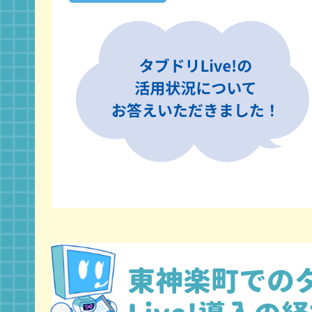
東神楽町での