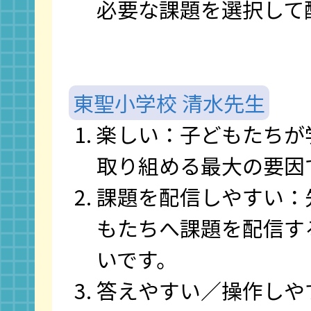
必要な課題を選択して
東聖小学校 清水先生
楽しい：子どもたちが
取り組める最大の要因
課題を配信しやすい：
もたちへ課題を配信す
いです。
答えやすい／操作しや