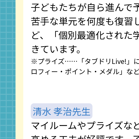
子どもたちが自ら進んで
苦手な単元を何度も復習
ど、「個別最適化された
きています。
※プライズ……「タブドリLive!
ロフィー・ポイント・メダル」な
清水 孝治先生
マイルームやプライズな
高める工夫が好評です。