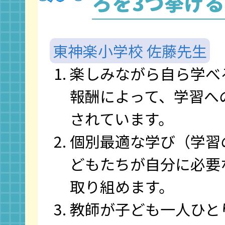
ろを3つ挙げ
東神楽小学校 佐藤先生
楽しみながら自ら学べ
報酬によって、学習へ
されています。
個別最適な学び（学習
どもたちが自分に必要
取り組めます。
教師が子ども一人ひと