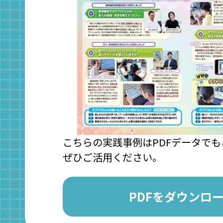
こちらの実践事例はPDFデータで
ぜひご活用ください。
PDFをダウンロ