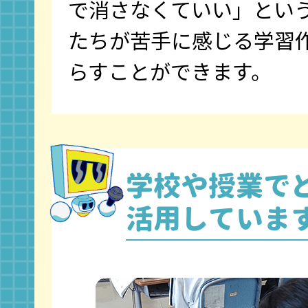
で消さなくていい」とい
たちが苦手に感じる学習
らすことができます。
学校や授業で
活用していま