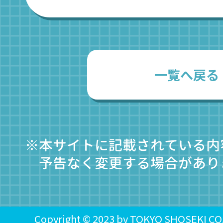
一覧へ戻る
※本サイトに記載されている内
予告なく変更する場合があり
Copyright © 2023 by TOKYO SHOSEKI CO., 