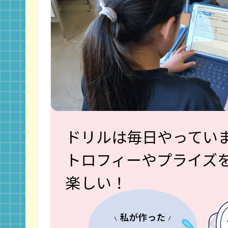
ドリルは毎日やってい
トロフィーやプライズ
楽しい！