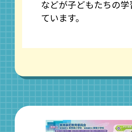
などが子どもたちの学
ています。