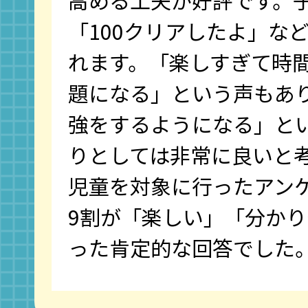
「100クリアしたよ」な
れます。「楽しすぎて時
題になる」という声もあ
強をするようになる」と
りとしては非常に良いと
児童を対象に行ったアン
9割が「楽しい」「分か
った肯定的な回答でした