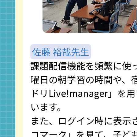
佐藤 裕哉先生
課題配信機能を頻繁に使
曜日の朝学習の時間や、
ドリLive!manager」
います。
また、ログイン時に表示
コマーク」を見て、子ど